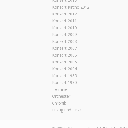
Konzert 2013
Konzert Kirche 2012
Konzert 2012
Konzert 2011
Konzert 2010
Konzert 2009
Konzert 2008
Konzert 2007
Konzert 2006
Konzert 2005
Konzert 2004
Konzert 1985
Konzert 1980
Termine
Orchester
Chronik
Lustig und Links