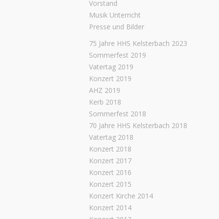
Vorstand
Musik Unterricht
Presse und Bilder
75 Jahre HHS Kelsterbach 2023
Sommerfest 2019
Vatertag 2019
Konzert 2019
AHZ 2019
Kerb 2018
Sommerfest 2018
70 Jahre HHS Kelsterbach 2018
Vatertag 2018
Konzert 2018
Konzert 2017
Konzert 2016
Konzert 2015
Konzert Kirche 2014
Konzert 2014