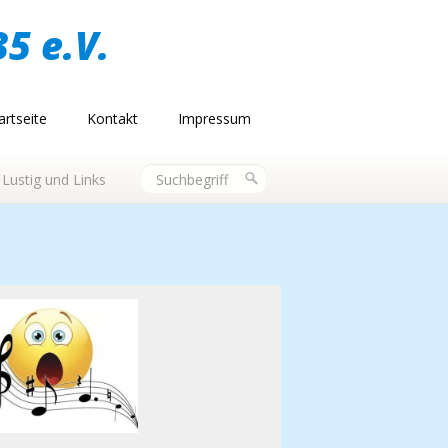
5 e.V.
artseite
Kontakt
Impressum
Lustig und Links