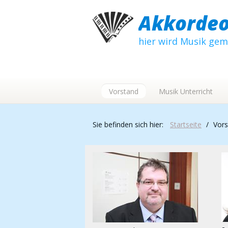
Akkordeo
hier wird Musik ge
Vorstand
Musik Unterricht
Sie befinden sich hier:
Startseite
/
Vors