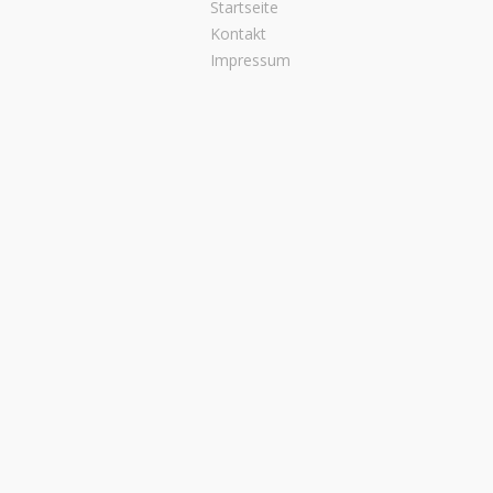
Startseite
Kontakt
Impressum