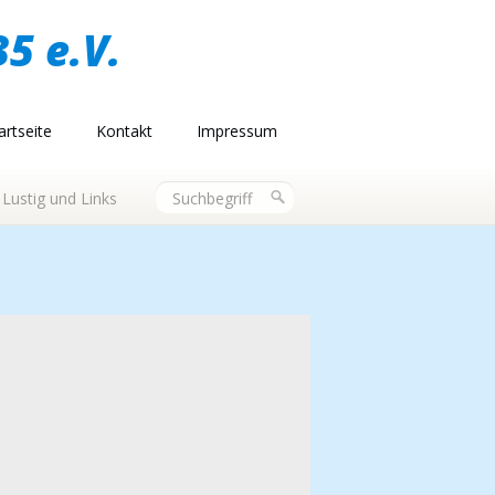
5 e.V.
artseite
Kontakt
Impressum
Lustig und Links