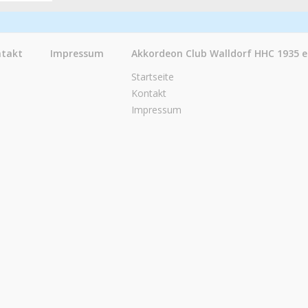
takt
Impressum
Akkordeon Club Walldorf HHC 1935 e
Startseite
Kontakt
Impressum