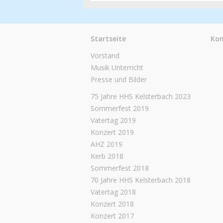
Startseite
Kon
Vorstand
Musik Unterricht
Presse und Bilder
75 Jahre HHS Kelsterbach 2023
Sommerfest 2019
Vatertag 2019
Konzert 2019
AHZ 2019
Kerb 2018
Sommerfest 2018
70 Jahre HHS Kelsterbach 2018
Vatertag 2018
Konzert 2018
Konzert 2017