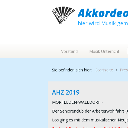
Akkordeo
hier wird Musik ge
Vorstand
Musik Unterricht
Sie befinden sich hier:
Startseite
/
Pres
AHZ 2019
MÖRFELDEN-WALLDORF -
Der Seniorenclub der Arbeiterwohlfahrt 
Los ging es mit dem musikalischen Neuj