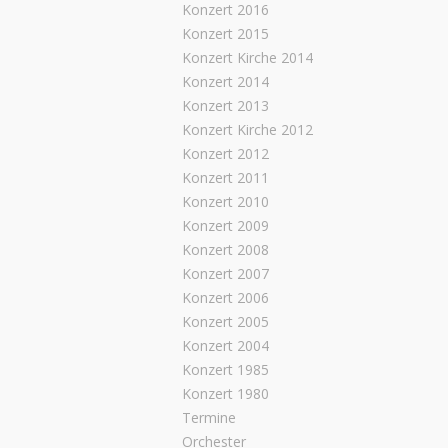
Konzert 2016
Konzert 2015
Konzert Kirche 2014
Konzert 2014
Konzert 2013
Konzert Kirche 2012
Konzert 2012
Konzert 2011
Konzert 2010
Konzert 2009
Konzert 2008
Konzert 2007
Konzert 2006
Konzert 2005
Konzert 2004
Konzert 1985
Konzert 1980
Termine
Orchester