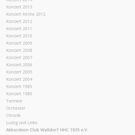
Konzert 2013
Konzert Kirche 2012
Konzert 2012
Konzert 2011
Konzert 2010
Konzert 2009
Konzert 2008
Konzert 2007
Konzert 2006
Konzert 2005
Konzert 2004
Konzert 1985
Konzert 1980
Termine
Orchester
Chronik
Lustig und Links
Akkordeon Club Walldorf HHC 1935 e.V.