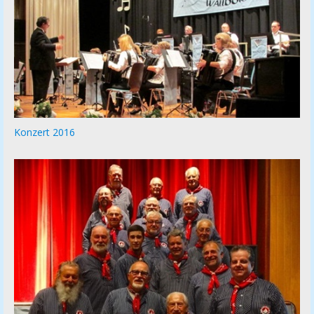
Konzert 2016