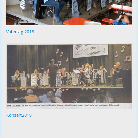
Vatertag 2018
Konzert2018