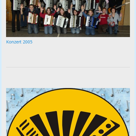
Konzert 2005