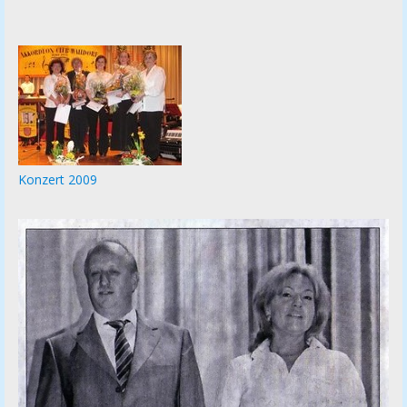
Konzert 2009