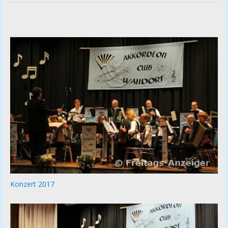
Konzert 2017