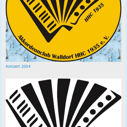
Konzert 2004