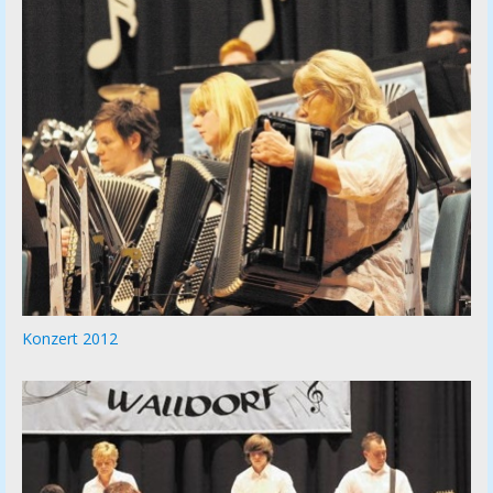
Konzert 2012