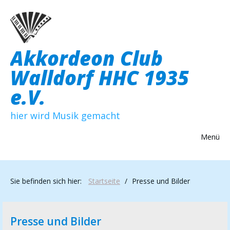
Akkordeon Club
Walldorf HHC 1935
e.V.
hier wird Musik gemacht
Menü
Sie befinden sich hier:
Startseite
/
Presse und Bilder
Presse und Bilder