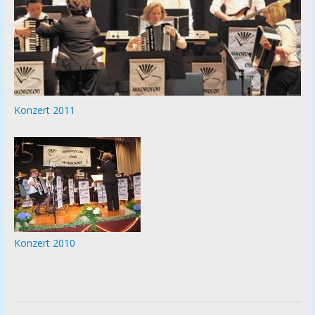
Konzert 2011
Konzert 2010