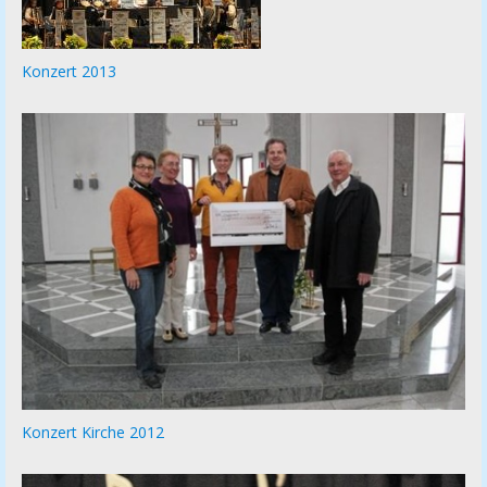
Konzert 2013
Konzert Kirche 2012