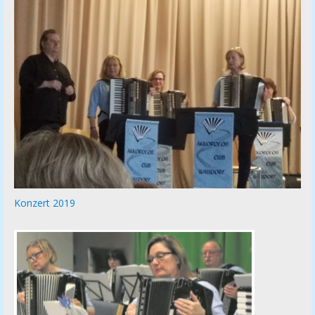
Konzert 2019