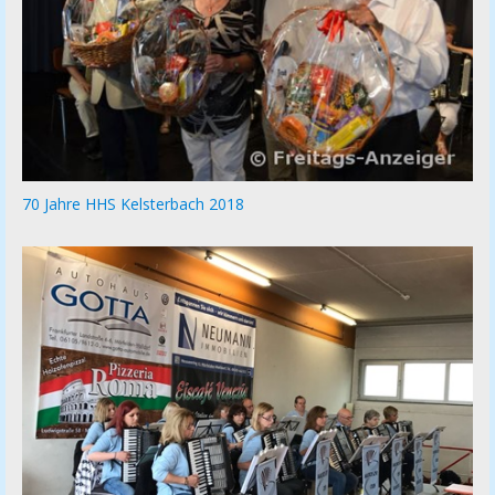
70 Jahre HHS Kelsterbach 2018