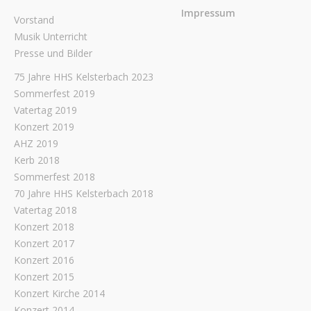
Impressum
Vorstand
Musik Unterricht
Presse und Bilder
75 Jahre HHS Kelsterbach 2023
Sommerfest 2019
Vatertag 2019
Konzert 2019
AHZ 2019
Kerb 2018
Sommerfest 2018
70 Jahre HHS Kelsterbach 2018
Vatertag 2018
Konzert 2018
Konzert 2017
Konzert 2016
Konzert 2015
Konzert Kirche 2014
Konzert 2014