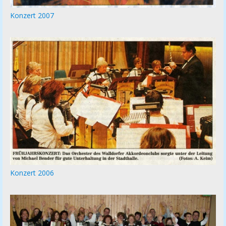
Konzert 2007
Konzert 2006