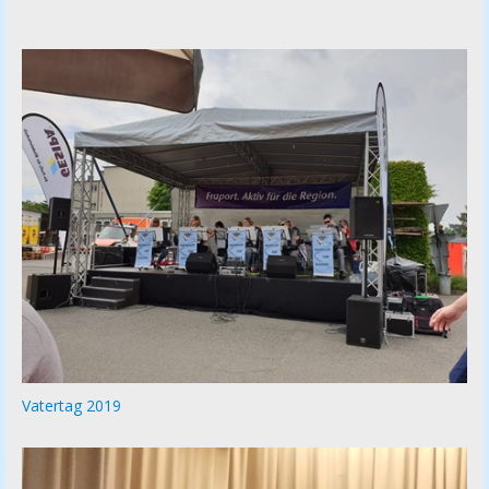
Vatertag 2019