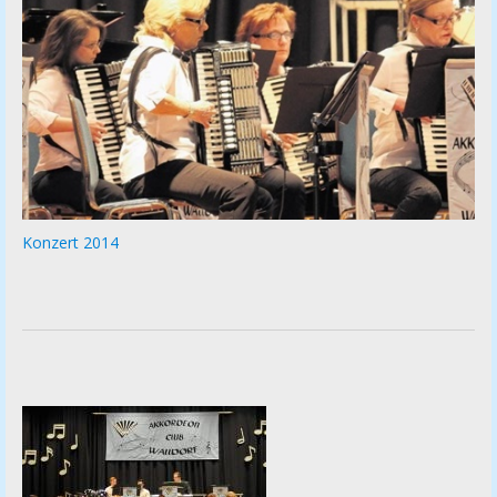
Konzert 2014