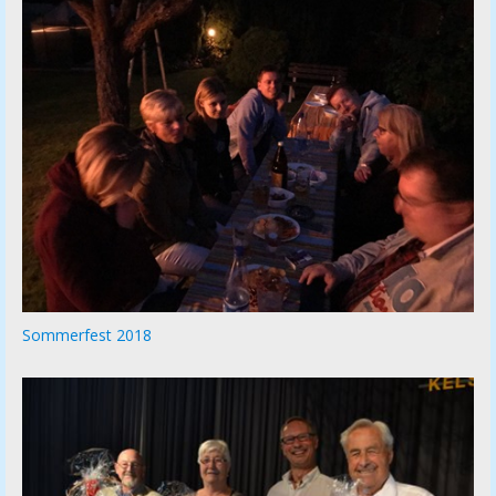
Sommerfest 2018