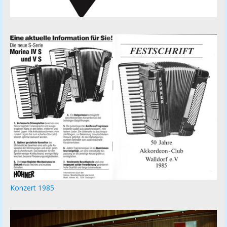
Konzert 1985