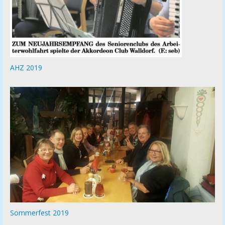
AHZ 2019
Sommerfest 2019