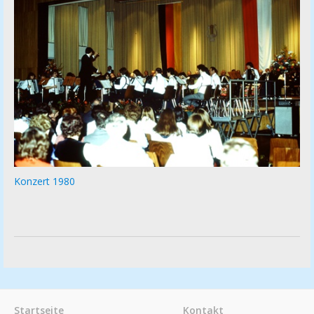
Konzert 1980
Startseite
Kontakt