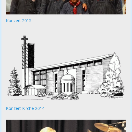
Konzert 2015
Konzert Kirche 2014