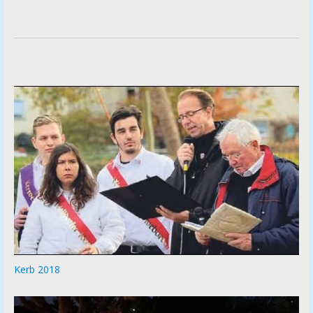
Kerb 2018