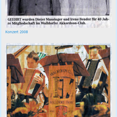
Konzert 2008