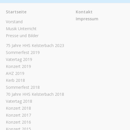
Startseite
Kontakt
Impressum
Vorstand
Musik Unterricht
Presse und Bilder
75 Jahre HHS Kelsterbach 2023
Sommerfest 2019
Vatertag 2019
Konzert 2019
AHZ 2019
Kerb 2018
Sommerfest 2018
70 Jahre HHS Kelsterbach 2018
Vatertag 2018
Konzert 2018
Konzert 2017
Konzert 2016
Konzert 2015