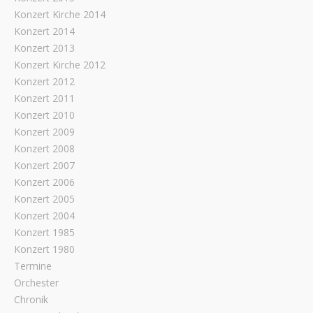
Konzert Kirche 2014
Konzert 2014
Konzert 2013
Konzert Kirche 2012
Konzert 2012
Konzert 2011
Konzert 2010
Konzert 2009
Konzert 2008
Konzert 2007
Konzert 2006
Konzert 2005
Konzert 2004
Konzert 1985
Konzert 1980
Termine
Orchester
Chronik