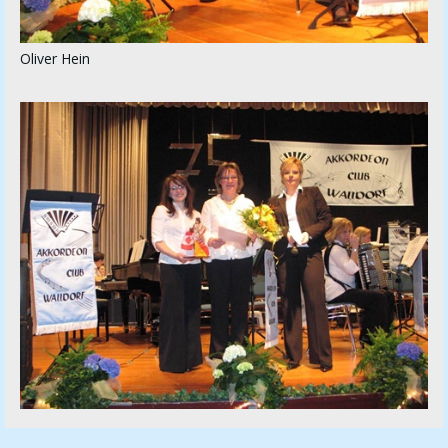
Oliver Hein