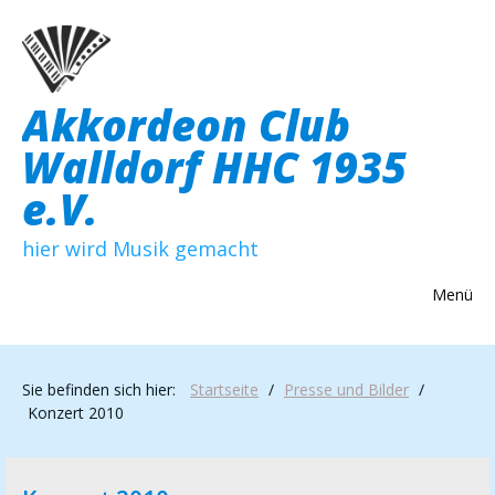
Akkordeon Club
Walldorf HHC 1935
e.V.
hier wird Musik gemacht
Menü
Sie befinden sich hier:
Startseite
/
Presse und Bilder
/
Konzert 2010